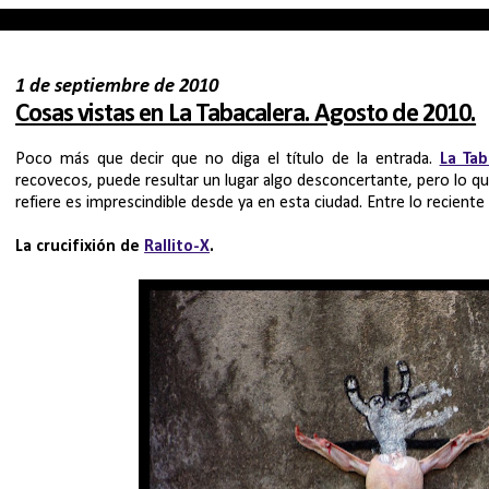
1 de septiembre de 2010
Cosas vistas en La Tabacalera. Agosto de 2010.
Poco más que decir que no diga el título de la entrada.
La Tab
recovecos, puede resultar un lugar algo desconcertante, pero lo 
refiere es imprescindible desde ya en esta ciudad. Entre lo recient
La crucifixión de
Rallito-X
.