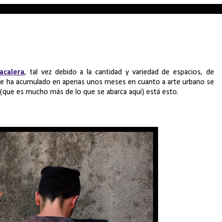
acalera
, tal vez debido a la cantidad y variedad de espacios, de
que ha acumulado en apenas unos meses en cuanto a arte urbano se
e (que es mucho más de lo que se abarca aquí) está esto.