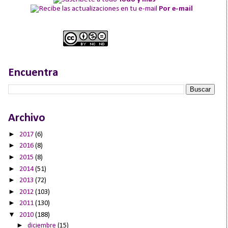
Por e-mail
Encuentra
Archivo
►
2017
(6)
►
2016
(8)
►
2015
(8)
►
2014
(51)
►
2013
(72)
►
2012
(103)
►
2011
(130)
▼
2010
(188)
►
diciembre
(15)