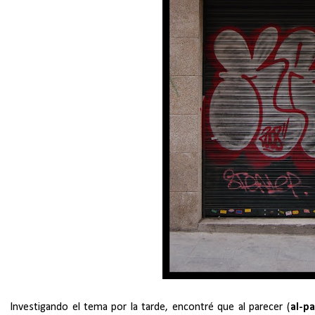
Investigando el tema por la tarde, encontré que al parecer (
al-pa