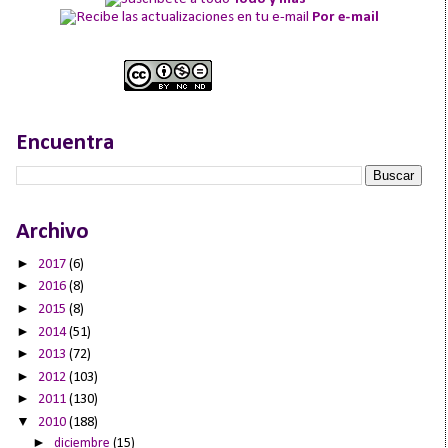
Por e-mail
Encuentra
Archivo
►
2017
(6)
►
2016
(8)
►
2015
(8)
►
2014
(51)
►
2013
(72)
►
2012
(103)
►
2011
(130)
▼
2010
(188)
►
diciembre
(15)