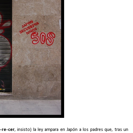
-re-cer
, insisto) la ley ampara en Japón a los padres que, tras un