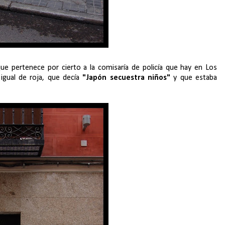
ue pertenece por cierto a la comisaría de policía que hay en Los
, igual de roja, que decía
"Japón secuestra niños"
y que estaba