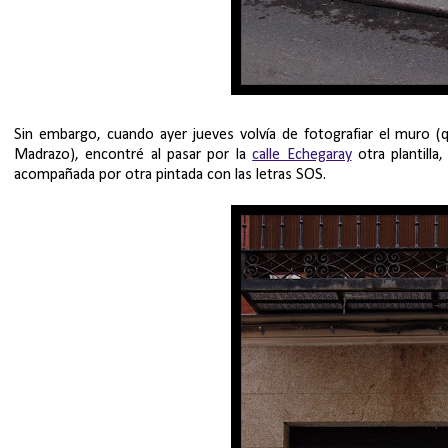
Sin embargo, cuando ayer jueves volvía de fotografiar el muro (q
Madrazo), encontré al pasar por la
calle Echegaray
otra plantilla
acompañada por otra pintada con las letras SOS.