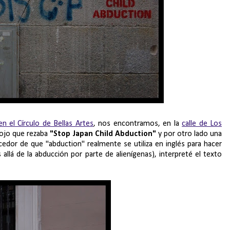
 el Círculo de Bellas Artes
, nos encontramos, en la
calle de Los
 rojo que rezaba
"Stop Japan Child Abduction"
y por otro lado una
ocedor de que "abduction" realmente se utiliza en inglés para hacer
lá de la abducción por parte de alienígenas), interpreté el texto