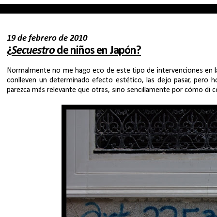
19 de febrero de 2010
¿
Secuestro
de niños en Japón?
Normalmente no me hago eco de este tipo de intervenciones en la call
conlleven un determinado efecto estético, las dejo pasar, pero 
parezca más relevante que otras, sino sencillamente por cómo di c