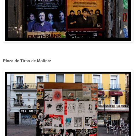
Plaza de Tirso de Molina: