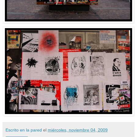
Escrito en la pared
el
miércoles, noviembre 04, 2009