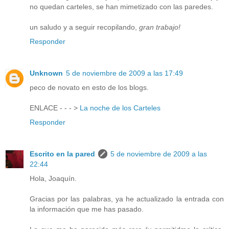
no quedan carteles, se han mimetizado con las paredes.
un saludo y a seguir recopilando,
gran trabajo!
Responder
Unknown
5 de noviembre de 2009 a las 17:49
peco de novato en esto de los blogs.
ENLACE - - - >
La noche de los Carteles
Responder
Escrito en la pared
5 de noviembre de 2009 a las
22:44
Hola, Joaquín.
Gracias por las palabras, ya he actualizado la entrada con
la información que me has pasado.