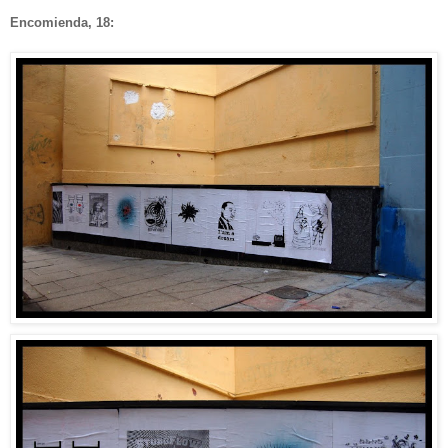
Encomienda, 18: