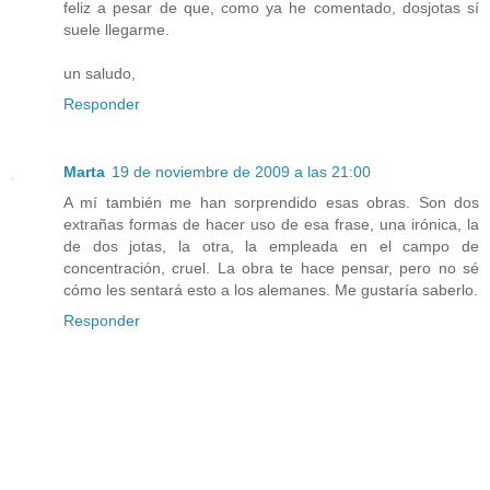
feliz a pesar de que, como ya he comentado, dosjotas sí
suele llegarme.
un saludo,
Responder
Marta
19 de noviembre de 2009 a las 21:00
A mí también me han sorprendido esas obras. Son dos
extrañas formas de hacer uso de esa frase, una irónica, la
de dos jotas, la otra, la empleada en el campo de
concentración, cruel. La obra te hace pensar, pero no sé
cómo les sentará esto a los alemanes. Me gustaría saberlo.
Responder