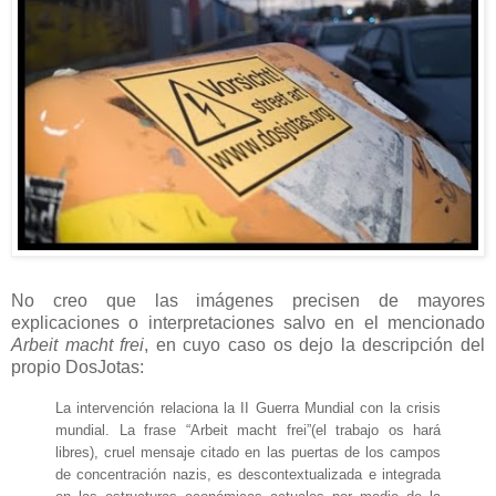
No creo que las imágenes precisen de mayores
explicaciones o interpretaciones salvo en el mencionado
Arbeit macht frei
, en cuyo caso os dejo la descripción del
propio DosJotas:
La intervención relaciona la II Guerra Mundial con la crisis
mundial. La frase “Arbeit macht frei”(el trabajo os hará
libres), cruel mensaje citado en las puertas de los campos
de concentración nazis, es descontextualizada e integrada