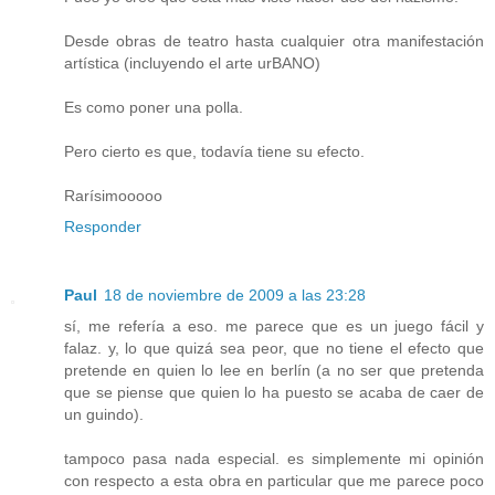
Desde obras de teatro hasta cualquier otra manifestación
artística (incluyendo el arte urBANO)
Es como poner una polla.
Pero cierto es que, todavía tiene su efecto.
Rarísimooooo
Responder
Paul
18 de noviembre de 2009 a las 23:28
sí, me refería a eso. me parece que es un juego fácil y
falaz. y, lo que quizá sea peor, que no tiene el efecto que
pretende en quien lo lee en berlín (a no ser que pretenda
que se piense que quien lo ha puesto se acaba de caer de
un guindo).
tampoco pasa nada especial. es simplemente mi opinión
con respecto a esta obra en particular que me parece poco