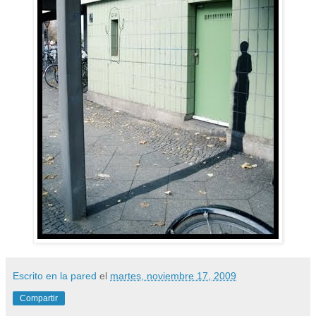
Escrito en la pared
el
martes, noviembre 17, 2009
Compartir