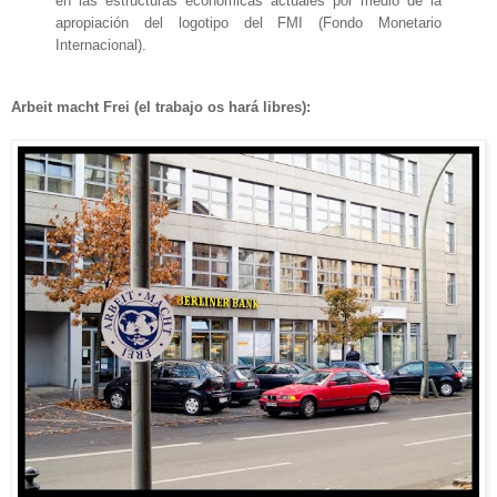
en las estructuras económicas actuales por medio de la
apropiación del logotipo del FMI (Fondo Monetario
Internacional).
Arbeit macht Frei (el trabajo os hará libres):