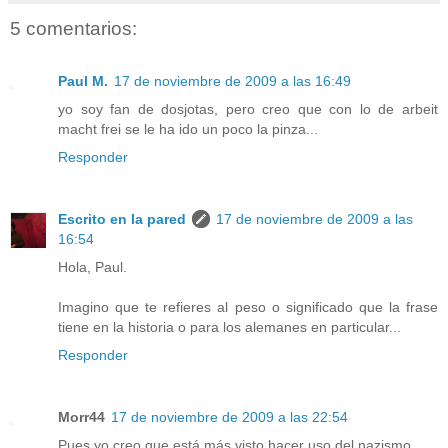
5 comentarios:
Paul M.
17 de noviembre de 2009 a las 16:49
yo soy fan de dosjotas, pero creo que con lo de arbeit
macht frei se le ha ido un poco la pinza...
Responder
Escrito en la pared
17 de noviembre de 2009 a las
16:54
Hola, Paul.
Imagino que te refieres al peso o significado que la frase
tiene en la historia o para los alemanes en particular...
Responder
Morr44
17 de noviembre de 2009 a las 22:54
Pues yo creo que está más visto hacer uso del nazismo.