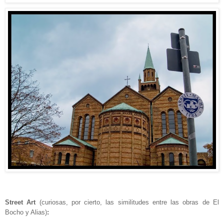
Street Art
(curiosas, por cierto, las similitudes entre las obras de El
Bocho y Alias)
: