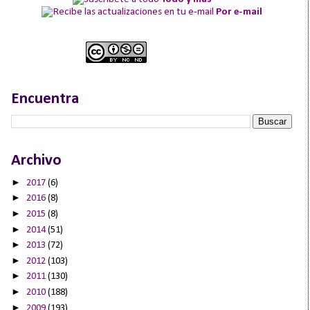
Por e-mail
Encuentra
Archivo
►
2017
(6)
►
2016
(8)
►
2015
(8)
►
2014
(51)
►
2013
(72)
►
2012
(103)
►
2011
(130)
►
2010
(188)
►
2009
(193)