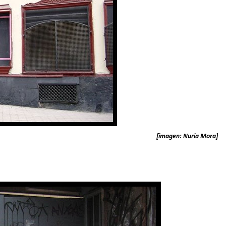
[imagen: Nuria Mora]