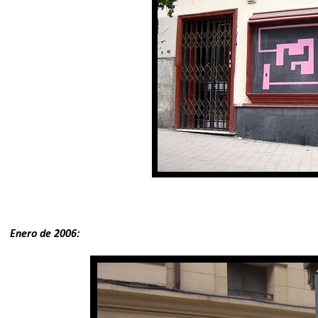
Enero de 2006: