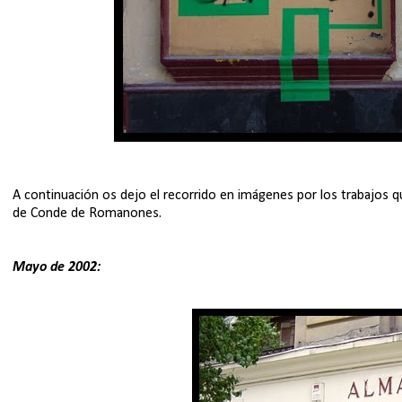
A continuación os dejo el recorrido en imágenes por los trabajos q
de Conde de Romanones.
Mayo de 2002: