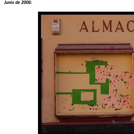
Junio de 2006: