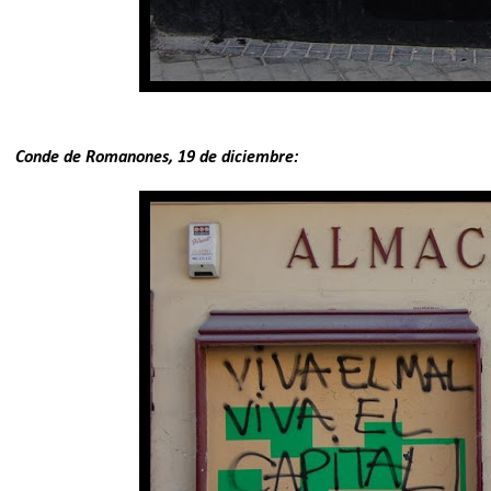
Conde de Romanones, 19 de diciembre: