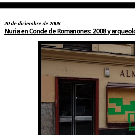
20 de diciembre de 2008
Nuria en Conde de Romanones: 2008 y arqueolo