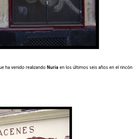
ue ha venido realizando
Nuria
en los últimos seis años en el rincón