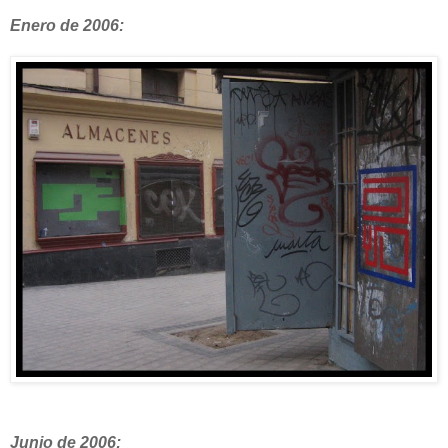
Enero de 2006:
Junio de 2006: