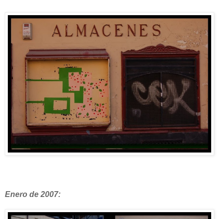
Enero de 2007: