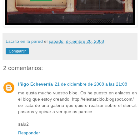
Escrito en la pared
el
sábado, diciembre 20, 2008
Compartir
2 comentarios:
Iñigo Echeverría
21 de diciembre de 2008 a las 21:08
me gusta mucho vuestro blog. Os he puesto en enlaces en
el blog que estoy creando. http://elestarcido.blogspot.com/
se trata de una galeria que quiero realizar sobre el stencil.
pasaros y opinar a ver que os parece.
salu2
Responder