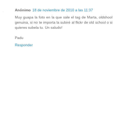
Anónimo
18 de noviembre de 2010 a las 11:37
Muy guapa la foto en la que sale el tag de Marta, oldshool
genuina, si no te importa la subiré al flickr de old school o si
quieres subela tu. Un saludo!
Padu
Responder