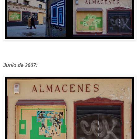
Junio de 2007: