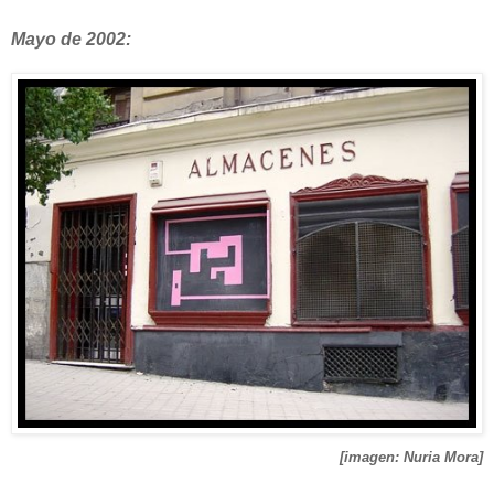
Mayo de 2002:
[imagen: Nuria Mora]