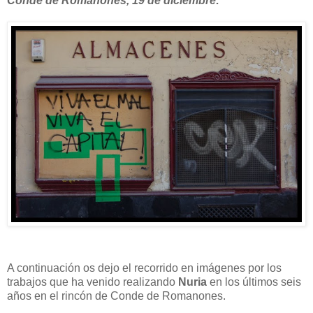
Conde de Romanones, 19 de diciembre:
A continuación os dejo el recorrido en imágenes por los
trabajos que ha venido realizando
Nuria
en los últimos seis
años en el rincón de Conde de Romanones.