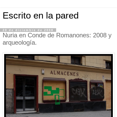
Escrito en la pared
20 de diciembre de 2008
Nuria en Conde de Romanones: 2008 y
arqueología.