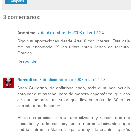
Compartir
3 comentarios:
Anónimo
7 de diciembre de 2008 a las 12:24
Sigo tus aportaciones desde Arte10 con interes. Esta caja
me ha encantado. Y las tiritas estan llenas de ternura.
Gracias
Responder
Remedios
7 de diciembre de 2008 a las 14:15
Anda Guillermo, de anfitriona nada, todo el mundo acudió
para ver que pasaba, pero de manera espontánea, que eso
de que se abra un solar que llevaba más de 30 años
cerrado atrae bastante.
El sitio es precioso con un aire silvestre y ruinoso que me
encanta, y además hay unos muros alucinantes que
podrían atraer a Madrid a gente muy interesante... quizás