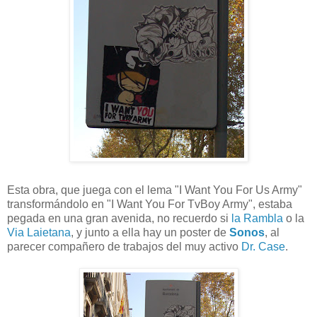
Esta obra, que juega con el lema "I Want You For Us Army"
transformándolo en "I Want You For TvBoy Army", estaba
pegada en una gran avenida, no recuerdo si
la Rambla
o la
Via Laietana
, y junto a ella hay un poster de
Sonos
, al
parecer compañero de trabajos del muy activo
Dr. Case
.