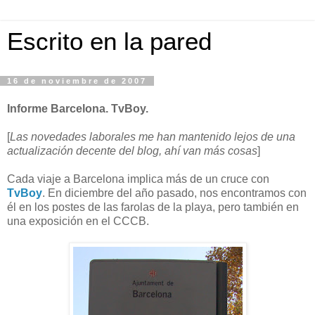
Escrito en la pared
16 de noviembre de 2007
Informe Barcelona. TvBoy.
[
Las novedades laborales me han mantenido lejos de una
actualización decente del blog, ahí van más cosas
]
Cada viaje a Barcelona implica más de un cruce con
TvBoy
. En diciembre del año pasado, nos encontramos con
él en los postes de las farolas de la playa, pero también en
una exposición en el CCCB.