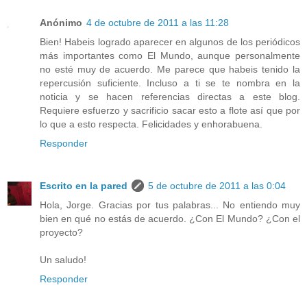
Anónimo
4 de octubre de 2011 a las 11:28
Bien! Habeis logrado aparecer en algunos de los periódicos
más importantes como El Mundo, aunque personalmente
no esté muy de acuerdo. Me parece que habeis tenido la
repercusión suficiente. Incluso a ti se te nombra en la
noticia y se hacen referencias directas a este blog.
Requiere esfuerzo y sacrificio sacar esto a flote así que por
lo que a esto respecta. Felicidades y enhorabuena.
Responder
Escrito en la pared
5 de octubre de 2011 a las 0:04
Hola, Jorge. Gracias por tus palabras... No entiendo muy
bien en qué no estás de acuerdo. ¿Con El Mundo? ¿Con el
proyecto?
Un saludo!
Responder