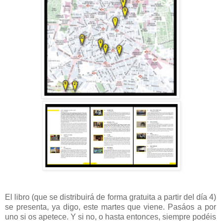
El libro (que se distribuirá de forma gratuita a partir del día 4)
se presenta, ya digo, este martes que viene. Pasáos a por
uno si os apetece. Y si no, o hasta entonces, siempre podéis