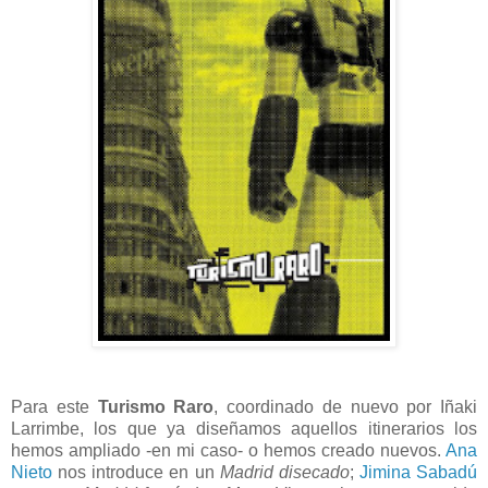
Para este
Turismo Raro
, coordinado de nuevo por Iñaki
Larrimbe, los que ya diseñamos aquellos itinerarios los
hemos ampliado -en mi caso- o hemos creado nuevos.
Ana
Nieto
nos introduce en un
Madrid disecado
;
Jimina Sabadú