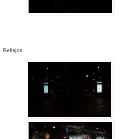
Reflejos.