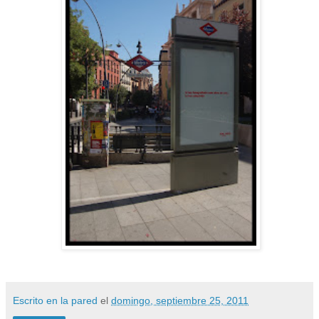
Escrito en la pared
el
domingo, septiembre 25, 2011