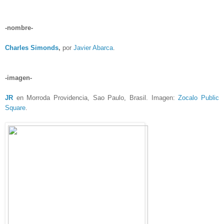
-nombre-
Charles Simonds
,
por
Javier Abarca
.
-imagen-
JR
en Morroda Providencia, Sao Paulo, Brasil. Imagen:
Zocalo Public
Square
.