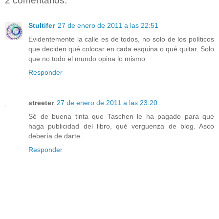
2 comentarios:
Stultifer
27 de enero de 2011 a las 22:51
Evidentemente la calle es de todos, no solo de los políticos
que deciden qué colocar en cada esquina o qué quitar. Solo
que no todo el mundo opina lo mismo
Responder
streeter
27 de enero de 2011 a las 23:20
Sé de buena tinta que Taschen le ha pagado para que
haga publicidad del libro, qué verguenza de blog. Asco
debería de darte.
Responder