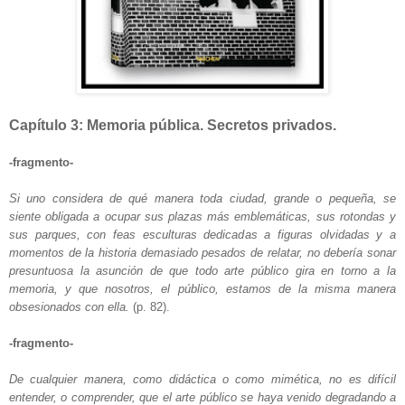
Capítulo 3: Memoria pública. Secretos privados.
-fragmento-
Si uno considera de qué manera toda ciudad, grande o pequeña, se
siente obligada a ocupar sus plazas más emblemáticas, sus rotondas y
sus parques, con feas esculturas dedicadas a figuras olvidadas y a
momentos de la historia demasiado pesados de relatar, no debería sonar
presuntuosa la asunción de que todo arte público gira en torno a la
memoria, y que nosotros, el público, estamos de la misma manera
obsesionados con ella.
(p. 82).
-fragmento-
De cualquier manera, como didáctica o como mimética, no es difícil
entender, o comprender, que el arte público se haya venido degradando a