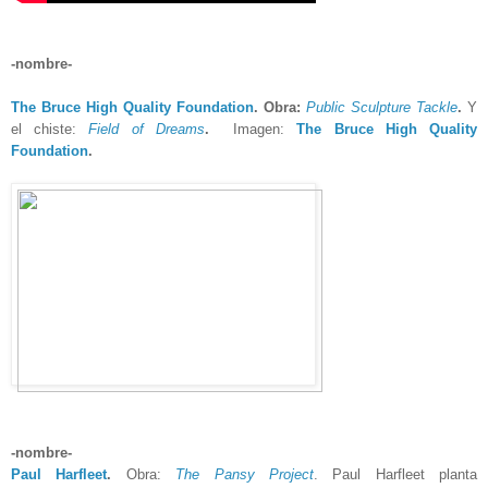
-nombre-
The Bruce High Quality Foundation
. Obra:
Public Sculpture Tackle
.
Y
el chiste:
Field of Dreams
.
Imagen:
The Bruce High Quality
Foundation
.
-nombre-
Paul Harfleet
.
Obra:
The Pansy Project
. Paul Harfleet planta