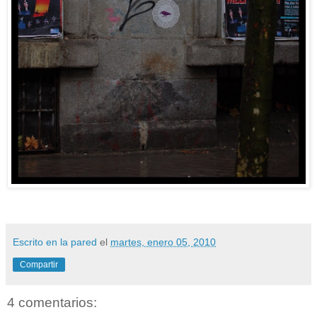
Escrito en la pared
el
martes, enero 05, 2010
Compartir
4 comentarios: