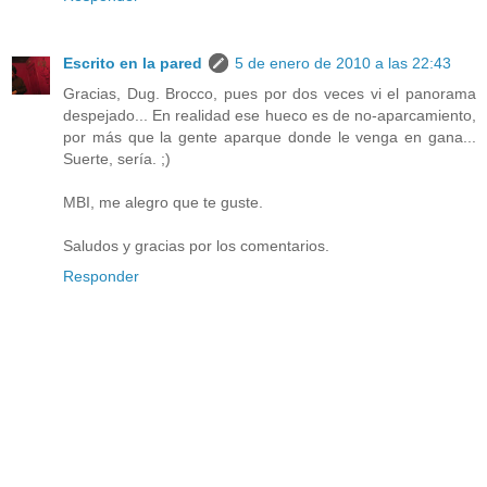
Escrito en la pared
5 de enero de 2010 a las 22:43
Gracias, Dug. Brocco, pues por dos veces vi el panorama
despejado... En realidad ese hueco es de no-aparcamiento,
por más que la gente aparque donde le venga en gana...
Suerte, sería. ;)
MBI, me alegro que te guste.
Saludos y gracias por los comentarios.
Responder