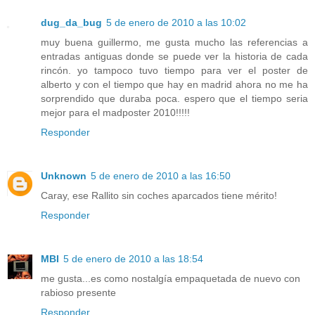
dug_da_bug
5 de enero de 2010 a las 10:02
muy buena guillermo, me gusta mucho las referencias a
entradas antiguas donde se puede ver la historia de cada
rincón. yo tampoco tuvo tiempo para ver el poster de
alberto y con el tiempo que hay en madrid ahora no me ha
sorprendido que duraba poca. espero que el tiempo seria
mejor para el madposter 2010!!!!!
Responder
Unknown
5 de enero de 2010 a las 16:50
Caray, ese Rallito sin coches aparcados tiene mérito!
Responder
MBI
5 de enero de 2010 a las 18:54
me gusta...es como nostalgía empaquetada de nuevo con
rabioso presente
Responder