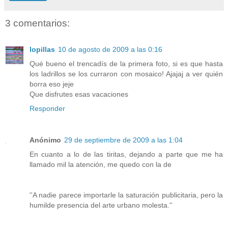
3 comentarios:
lopillas
10 de agosto de 2009 a las 0:16
Qué bueno el trencadís de la primera foto, si es que hasta
los ladrillos se los curraron con mosaico! Ajajaj a ver quién
borra eso jeje
Que disfrutes esas vacaciones
Responder
Anónimo
29 de septiembre de 2009 a las 1:04
En cuanto a lo de las tiritas, dejando a parte que me ha
llamado mil la atención, me quedo con la de
''A nadie parece importarle la saturación publicitaria, pero la
humilde presencia del arte urbano molesta.''