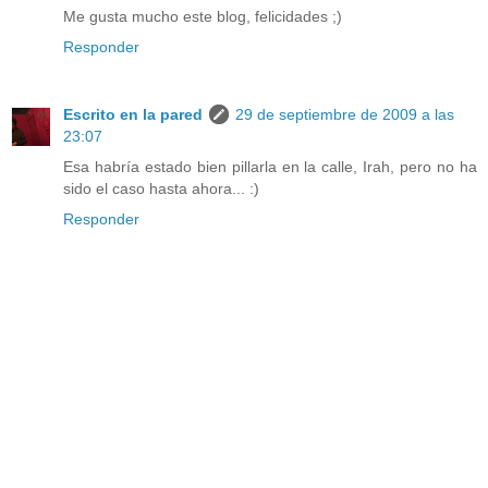
Me gusta mucho este blog, felicidades ;)
Responder
Escrito en la pared
29 de septiembre de 2009 a las
23:07
Esa habría estado bien pillarla en la calle, Irah, pero no ha
sido el caso hasta ahora... :)
Responder