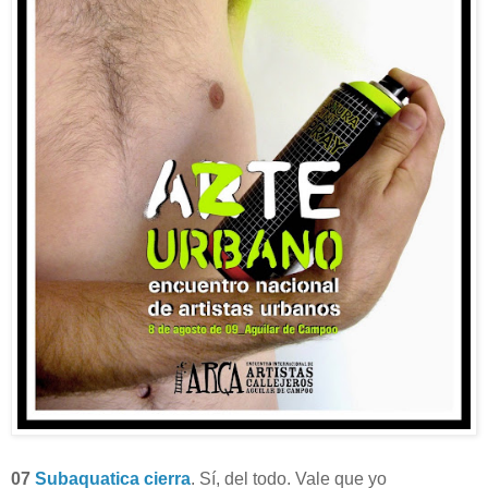
07
Subaquatica cierra
. Sí, del todo. Vale que yo