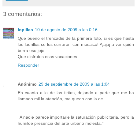
3 comentarios:
lopillas
10 de agosto de 2009 a las 0:16
Qué bueno el trencadís de la primera foto, si es que hasta
los ladrillos se los curraron con mosaico! Ajajaj a ver quién
borra eso jeje
Que disfrutes esas vacaciones
Responder
Anónimo
29 de septiembre de 2009 a las 1:04
En cuanto a lo de las tiritas, dejando a parte que me ha
llamado mil la atención, me quedo con la de
''A nadie parece importarle la saturación publicitaria, pero la
humilde presencia del arte urbano molesta.''