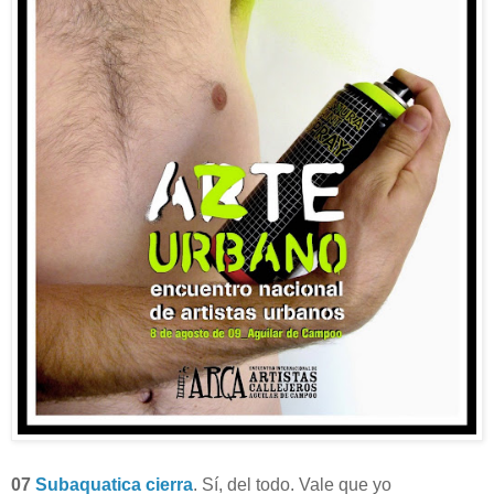
07
Subaquatica cierra
. Sí, del todo. Vale que yo