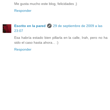
Me gusta mucho este blog, felicidades ;)
Responder
Escrito en la pared
29 de septiembre de 2009 a las
23:07
Esa habría estado bien pillarla en la calle, Irah, pero no ha
sido el caso hasta ahora... :)
Responder