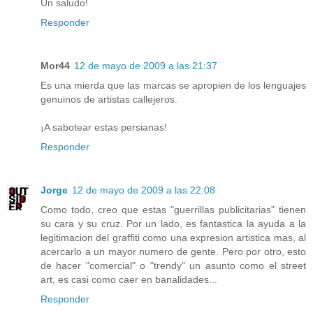
Un saludo!
Responder
Mor44
12 de mayo de 2009 a las 21:37
Es una mierda que las marcas se apropien de los lenguajes
genuinos de artistas callejeros.
¡A sabotear estas persianas!
Responder
Jorge
12 de mayo de 2009 a las 22:08
Como todo, creo que estas "guerrillas publicitarias" tienen
su cara y su cruz. Por un lado, es fantastica la ayuda a la
legitimacion del graffiti como una expresion artistica mas, al
acercarlo a un mayor numero de gente. Pero por otro, esto
de hacer "comercial" o "trendy" un asunto como el street
art, es casi como caer en banalidades...
Responder