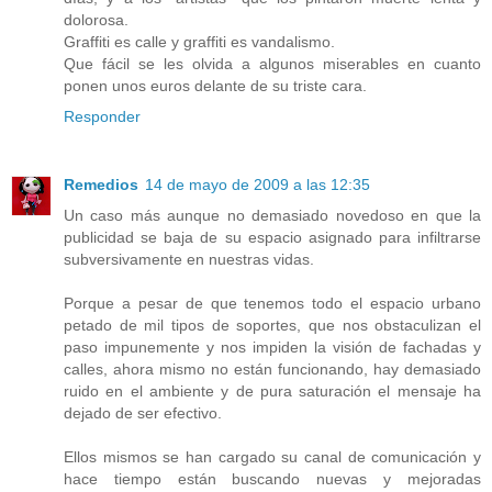
dolorosa.
Graffiti es calle y graffiti es vandalismo.
Que fácil se les olvida a algunos miserables en cuanto
ponen unos euros delante de su triste cara.
Responder
Remedios
14 de mayo de 2009 a las 12:35
Un caso más aunque no demasiado novedoso en que la
publicidad se baja de su espacio asignado para infiltrarse
subversivamente en nuestras vidas.
Porque a pesar de que tenemos todo el espacio urbano
petado de mil tipos de soportes, que nos obstaculizan el
paso impunemente y nos impiden la visión de fachadas y
calles, ahora mismo no están funcionando, hay demasiado
ruido en el ambiente y de pura saturación el mensaje ha
dejado de ser efectivo.
Ellos mismos se han cargado su canal de comunicación y
hace tiempo están buscando nuevas y mejoradas