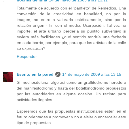
Totalmente de acuerdo con el "panfleto" de Remedios. Una
conversión de la creatividad en banalidad, no por la
imagen, no entro a valorarla estéticamente, sino por la
relación origen - fin con el medio. Usurpación. Tal vez no
importe; el arte urbano perdería su puntito subversivo si
tuviera más facilidades ¿qué sentido tendría una fachada
en cada barrio, por ejemplo, para que los artistas de la calle
se expresaran?
Responder
Escrito en la pared
14 de mayo de 2009 a las 13:15
Sí, nochesdeluna, algo así como un graffitodromo heredero
del manifestódromo y hasta del botellonódromo propuestos
por las autoridades en alguna ocasión. Un recinto para
actividades ilegales...
Esperemos que las propuestas institucionales estén en el
futuro orientadas a promover y no a aislar o encarcelar este
tipo de propuestas.