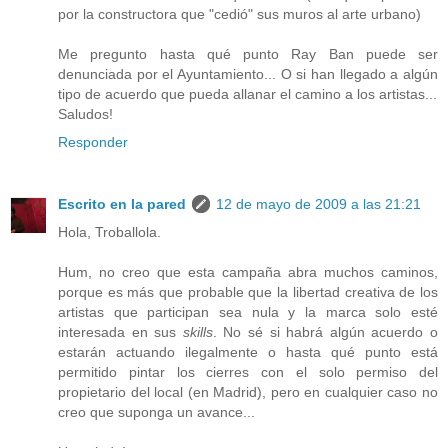
por la constructora que "cedió" sus muros al arte urbano)
Me pregunto hasta qué punto Ray Ban puede ser
denunciada por el Ayuntamiento... O si han llegado a algún
tipo de acuerdo que pueda allanar el camino a los artistas...
Saludos!
Responder
Escrito en la pared
12 de mayo de 2009 a las 21:21
Hola, Troballola.
Hum, no creo que esta campaña abra muchos caminos,
porque es más que probable que la libertad creativa de los
artistas que participan sea nula y la marca solo esté
interesada en sus
skills
. No sé si habrá algún acuerdo o
estarán actuando ilegalmente o hasta qué punto está
permitido pintar los cierres con el solo permiso del
propietario del local (en Madrid), pero en cualquier caso no
creo que suponga un avance...