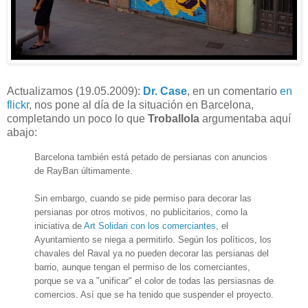
Actualizamos (19.05.2009):
Dr. Case
, en un comentario
en
flickr
, nos pone al día de la situación en Barcelona,
completando un poco lo que
Troballola
argumentaba aquí
abajo:
Barcelona también está petado de persianas con anuncios
de RayBan últimamente.
Sin embargo, cuando se pide permiso para decorar las
persianas por otros motivos, no publicitarios, como la
iniciativa de
Art Solidari con los comerciantes
, el
Ayuntamiento se niega a permitirlo. Según los políticos, los
chavales del Raval ya no pueden decorar las persianas del
barrio, aunque tengan el permiso de los comerciantes,
porque se va a "unificar" el color de todas las persiasnas de
comercios. Así que se ha tenido que suspender el proyecto.