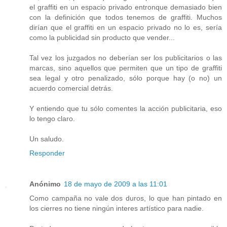
el graffiti en un espacio privado entronque demasiado bien
con la definición que todos tenemos de graffiti. Muchos
dirían que el graffiti en un espacio privado no lo es, sería
como la publicidad sin producto que vender...
Tal vez los juzgados no deberían ser los publicitarios o las
marcas, sino aquellos que permiten que un tipo de graffiti
sea legal y otro penalizado, sólo porque hay (o no) un
acuerdo comercial detrás.
Y entiendo que tu sólo comentes la acción publicitaria, eso
lo tengo claro.
Un saludo.
Responder
Anónimo
18 de mayo de 2009 a las 11:01
Como campaña no vale dos duros, lo que han pintado en
los cierres no tiene ningún interes artístico para nadie.