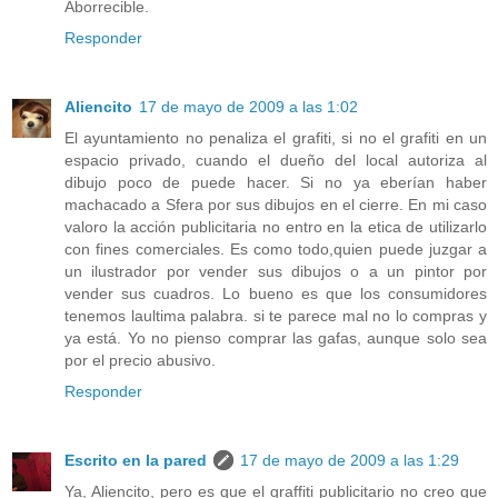
Aborrecible.
Responder
Aliencito
17 de mayo de 2009 a las 1:02
El ayuntamiento no penaliza el grafiti, si no el grafiti en un
espacio privado, cuando el dueño del local autoriza al
dibujo poco de puede hacer. Si no ya eberían haber
machacado a Sfera por sus dibujos en el cierre. En mi caso
valoro la acción publicitaria no entro en la etica de utilizarlo
con fines comerciales. Es como todo,quien puede juzgar a
un ilustrador por vender sus dibujos o a un pintor por
vender sus cuadros. Lo bueno es que los consumidores
tenemos laultima palabra. si te parece mal no lo compras y
ya está. Yo no pienso comprar las gafas, aunque solo sea
por el precio abusivo.
Responder
Escrito en la pared
17 de mayo de 2009 a las 1:29
Ya, Aliencito, pero es que el graffiti publicitario no creo que