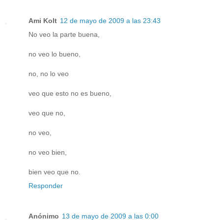
Ami Kolt
12 de mayo de 2009 a las 23:43
No veo la parte buena,
no veo lo bueno,
no, no lo veo
veo que esto no es bueno,
veo que no,
no veo,
no veo bien,
bien veo que no.
Responder
Anónimo
13 de mayo de 2009 a las 0:00