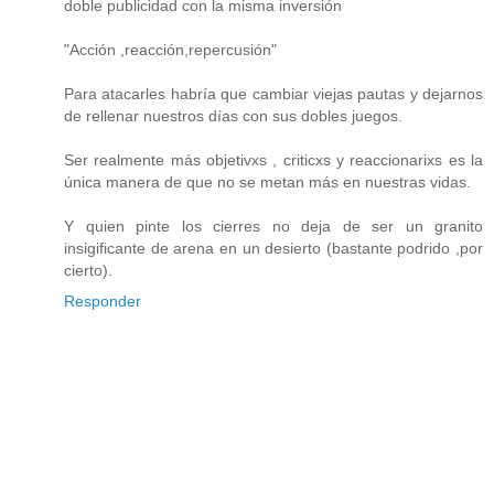
doble publicidad con la misma inversión
"Acción ,reacción,repercusión"
Para atacarles habría que cambiar viejas pautas y dejarnos
de rellenar nuestros días con sus dobles juegos.
Ser realmente más objetivxs , criticxs y reaccionarixs es la
única manera de que no se metan más en nuestras vidas.
Y quien pinte los cierres no deja de ser un granito
insigificante de arena en un desierto (bastante podrido ,por
cierto).
Responder