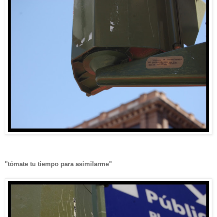
"tómate tu tiempo para asimilarme"