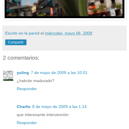
Escrito en la pared
el
miércoles, mayo 06, 2009
Compartir
2 comentarios:
yuling
7 de mayo de 2009 a las 10:01
¿habrán madurado?
Responder
Charlie
8 de mayo de 2009 a las 1:14
que interesante intervención
Responder