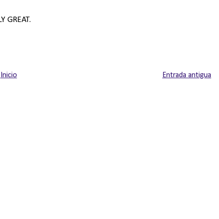
Y GREAT.
Inicio
Entrada antigua