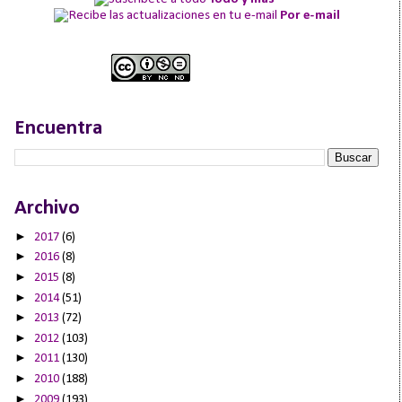
Por e-mail
Encuentra
Archivo
►
2017
(6)
►
2016
(8)
►
2015
(8)
►
2014
(51)
►
2013
(72)
►
2012
(103)
►
2011
(130)
►
2010
(188)
►
2009
(193)