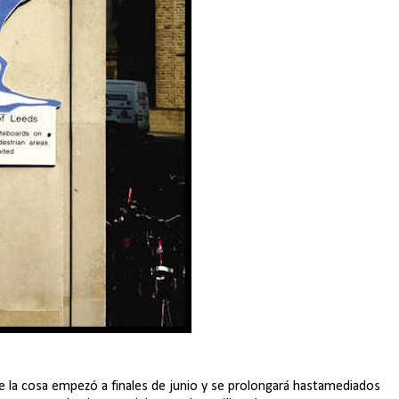
rque la cosa empezó a finales de junio y se prolongará hastamediados