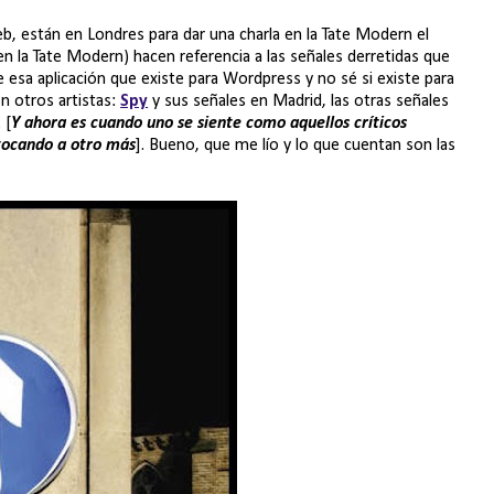
eb, están en Londres para dar una charla en la Tate Modern el
 la Tate Modern) hacen referencia a las señales derretidas que
ue esa aplicación que existe para Wordpress y no sé si existe para
n otros artistas:
Spy
y sus señales en Madrid, las otras señales
. [
Y ahora es cuando uno se siente como aquellos críticos
 tocando a otro más
]. Bueno, que me lío y lo que cuentan son las