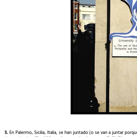
3.
En Palermo, Sicilia, Italia, se han juntado (o se van a juntar po