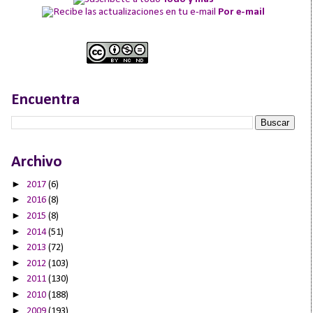
Por e-mail
Encuentra
Archivo
►
2017
(6)
►
2016
(8)
►
2015
(8)
►
2014
(51)
►
2013
(72)
►
2012
(103)
►
2011
(130)
►
2010
(188)
►
2009
(193)