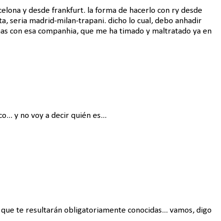
celona y desde frankfurt. la forma de hacerlo con ry desde
 seria madrid-milan-trapani. dicho lo cual, debo anhadir
as con esa companhia, que me ha timado y maltratado ya en
... y no voy a decir quién es...
 que te resultarán obligatoriamente conocidas... vamos, digo