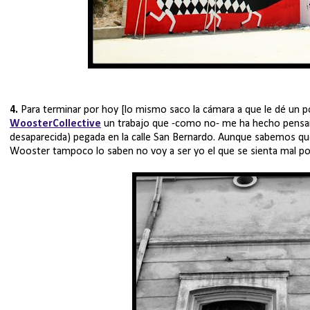
4.
Para terminar por hoy [lo mismo saco la cámara a que le dé un p
WoosterCollective
un trabajo que -como no- me ha hecho pensa
desaparecida) pegada en la calle San Bernardo. Aunque sabemos que 
Wooster tampoco lo saben no voy a ser yo el que se sienta mal por