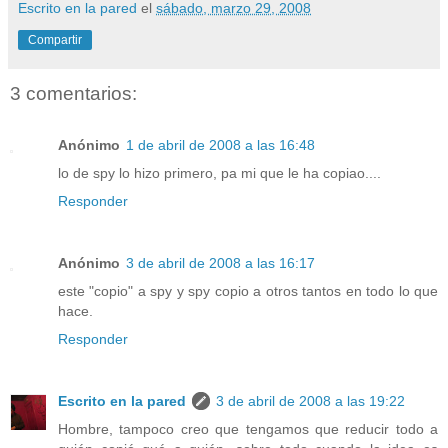
Escrito en la pared
el
sábado, marzo 29, 2008
Compartir
3 comentarios:
Anónimo
1 de abril de 2008 a las 16:48
lo de spy lo hizo primero, pa mi que le ha copiao....
Responder
Anónimo
3 de abril de 2008 a las 16:17
este "copio" a spy y spy copio a otros tantos en todo lo que
hace.
Responder
Escrito en la pared
3 de abril de 2008 a las 19:22
Hombre, tampoco creo que tengamos que reducir todo a