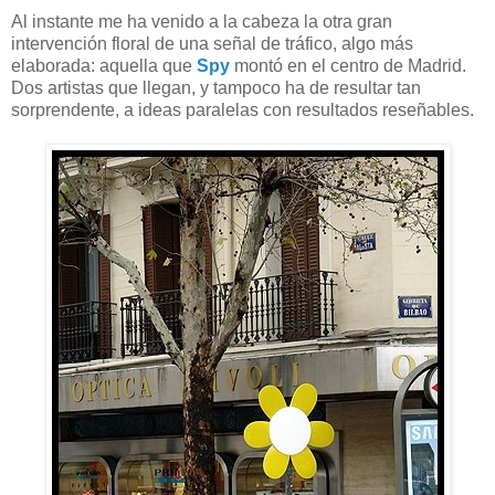
Al instante me ha venido a la cabeza la otra gran
intervención floral de una señal de tráfico, algo más
elaborada: aquella que
Spy
montó en el centro de Madrid.
Dos artistas que llegan, y tampoco ha de resultar tan
sorprendente, a ideas paralelas con resultados reseñables.