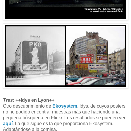
Tres
: ++Idys en Lyon++
Otro descubrimiento de
Ekosystem
. Idys, de cuyos posters
no he podido encontrar muestras más que haciendo una
pequeña búsqueda en Flickr. Los resultados se pueden ver
aquí
. La que sigue es la que proporciona Ekosystem.
Adaptándose a la cornisa.