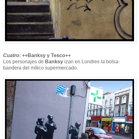
Cuatro
: ++Banksy y Tesco++
Los personajes de
Banksy
izan en Londres la bolsa-
bandera del mítico supermercado.