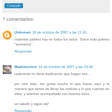
Compartir
7 comentarios:
Unknown
16 de octubre de 2007 a las 21:41
realmete paletos hay en todos los lados. Sobre todo paletos
"anónimos".
Responder
Madridcolors
16 de octubre de 2007 a las 23:45
realmente no tiene explicación que hagan eso...
por otro lado, me gusta mucho lo que haces aqui y la
manera que tienes de llevar las noticias y lo que cuentas en
ellas, y ademas acompañado con buenas fotos.
un saludo y sigue asi!
Responder