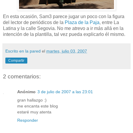
En esta ocasión, Sam3 parece jugar un poco con la figura
del lector de periódicos de la
Plaza de la Paja
, entre La
Latina y la calle Segovia. No me atrevo a ir más allá en la
intención de la plantilla, tal vez pueda explicarlo él mismo.
Escrito en la pared
el
martes, julio 03, 2007
Compartir
2 comentarios:
Anónimo
3 de julio de 2007 a las 23:01
gran hallazgo :)
me encanta este blog
estaré muy atenta
Responder