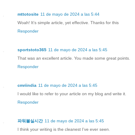
mttotosite
11 de mayo de 2024 a las 5:44
Woah! It’s simple article, yet effective. Thanks for this
Responder
sportstoto365
11 de mayo de 2024 a las 5:45
That was an excellent article. You made some great points.
Responder
cmriindia
11 de mayo de 2024 a las 5:45
I would like to refer to your article on my blog and write it.
Responder
파워볼실시간
11 de mayo de 2024 a las 5:45
I think your writing is the cleanest I’ve ever seen.