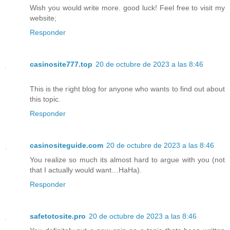
Wish you would write more. good luck! Feel free to visit my
website;
Responder
casinosite777.top
20 de octubre de 2023 a las 8:46
This is the right blog for anyone who wants to find out about
this topic.
Responder
casinositeguide.com
20 de octubre de 2023 a las 8:46
You realize so much its almost hard to argue with you (not
that I actually would want…HaHa).
Responder
safetotosite.pro
20 de octubre de 2023 a las 8:46