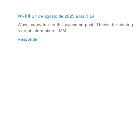
여기여
24 de agosto de 2025 a las 9:14
Wow, happy to see this awesome post. Thanks for sharing
a great information... MM
Responder