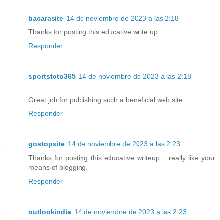
bacarasite
14 de noviembre de 2023 a las 2:18
Thanks for posting this educative write up
Responder
sportstoto365
14 de noviembre de 2023 a las 2:18
Great job for publishing such a beneficial web site
Responder
gostopsite
14 de noviembre de 2023 a las 2:23
Thanks for posting this educative writeup. I really like your
means of blogging.
Responder
outlookindia
14 de noviembre de 2023 a las 2:23