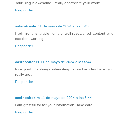
Your Blog is awesome. Really appreciate your work!
Responder
safetotosite
11 de mayo de 2024 a las 5:43
I admire this article for the well-researched content and
excellent wording.
Responder
casinositenet
11 de mayo de 2024 a las 5:44
Nice post. It’s always interesting to read articles here. you
really great
Responder
casinositekim
11 de mayo de 2024 a las 5:44
I am grateful for for your information! Take care!
Responder