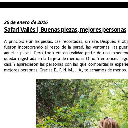
26 de enero de 2016
Safari Vallés | Buenas piezas, mejores personas
Al principio eran las piezas, casi recortadas, sin aire. Después el
fueron incorporando el resto de la pared, las ventanas, las puer
aquellas piezas. Pero todo era en realidad parte de una experienc
quedar registrada en la tarjeta de memoria. O no. Y entonces llegó
casi. Y aparecieron las personas con las que compartías la experie
mejores personas. Gracias E., F, N. M., J. A., te echamos de menos.