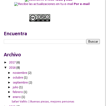
Por e-mail
Encuentra
Archivo
►
2017
(6)
▼
2016
(8)
►
noviembre
(2)
►
octubre
(1)
►
septiembre
(2)
►
julio
(1)
►
febrero
(1)
▼
enero
(1)
Safari Vallés | Buenas piezas, mejores personas