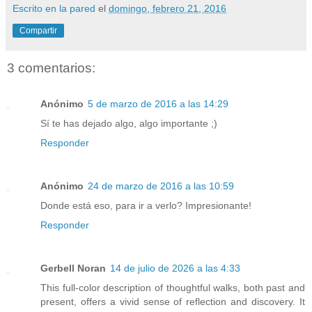
Escrito en la pared
el
domingo, febrero 21, 2016
Compartir
3 comentarios:
Anónimo
5 de marzo de 2016 a las 14:29
Sí te has dejado algo, algo importante ;)
Responder
Anónimo
24 de marzo de 2016 a las 10:59
Donde está eso, para ir a verlo? Impresionante!
Responder
Gerbell Noran
14 de julio de 2026 a las 4:33
This full-color description of thoughtful walks, both past and
present, offers a vivid sense of reflection and discovery. It