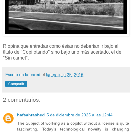
R opina que entradas como éstas no deberían ir bajo el
título de "Copilotando" sino bajo uno más acertado, el de
"Sin carnet".
Escrito en la pared
el
lunes, julio 25, 2016
Compartir
2 comentarios:
hafsahrashed
5 de diciembre de 2025 a las 12:44
The Subject of working as a copilot without a license is quite
fascinating. Today's technological novelty is changing