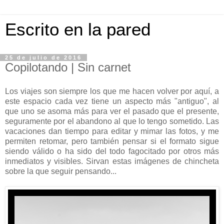
Escrito en la pared
25 de julio de 2016
Copilotando | Sin carnet
Los viajes son siempre los que me hacen volver por aquí, a
este espacio cada vez tiene un aspecto más "antiguo", al
que uno se asoma más para ver el pasado que el presente,
seguramente por el abandono al que lo tengo sometido. Las
vacaciones dan tiempo para editar y mimar las fotos, y me
permiten retomar, pero también pensar si el formato sigue
siendo válido o ha sido del todo fagocitado por otros más
inmediatos y visibles. Sirvan estas imágenes de chincheta
sobre la que seguir pensando...