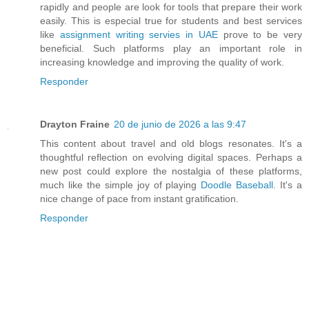
rapidly and people are look for tools that prepare their work
easily. This is especial true for students and best services
like
assignment writing servies in UAE
prove to be very
beneficial. Such platforms play an important role in
increasing knowledge and improving the quality of work.
Responder
Drayton Fraine
20 de junio de 2026 a las 9:47
This content about travel and old blogs resonates. It's a
thoughtful reflection on evolving digital spaces. Perhaps a
new post could explore the nostalgia of these platforms,
much like the simple joy of playing
Doodle Baseball
. It's a
nice change of pace from instant gratification.
Responder