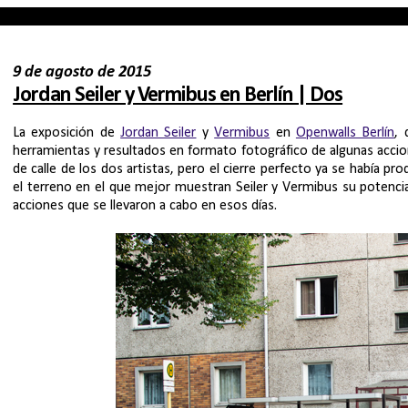
9 de agosto de 2015
Jordan Seiler y Vermibus en Berlín | Dos
La exposición de
Jordan Seiler
y
Vermibus
en
Openwalls Berlín
, 
herramientas y resultados en formato fotográfico de algunas accion
de calle de los dos artistas, pero el cierre perfecto ya se había p
el terreno en el que mejor muestran Seiler y Vermibus su potenci
acciones que se llevaron a cabo en esos días.