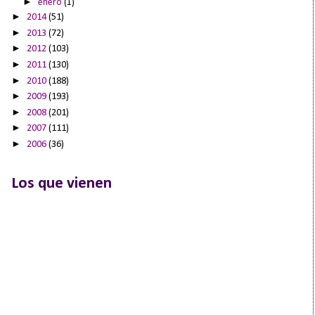
►
enero
(1)
►
2014
(51)
►
2013
(72)
►
2012
(103)
►
2011
(130)
►
2010
(188)
►
2009
(193)
►
2008
(201)
►
2007
(111)
►
2006
(36)
Los que vienen