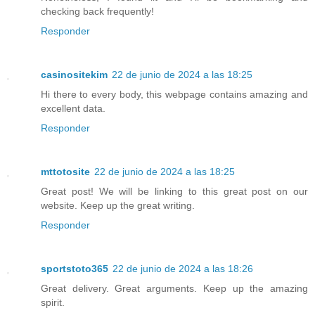
checking back frequently!
Responder
casinositekim
22 de junio de 2024 a las 18:25
Hi there to every body, this webpage contains amazing and
excellent data.
Responder
mttotosite
22 de junio de 2024 a las 18:25
Great post! We will be linking to this great post on our
website. Keep up the great writing.
Responder
sportstoto365
22 de junio de 2024 a las 18:26
Great delivery. Great arguments. Keep up the amazing
spirit.