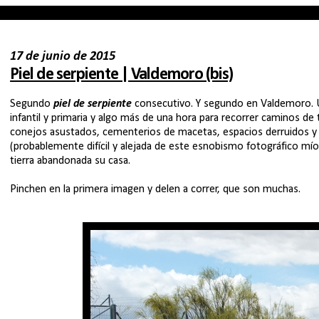
17 de junio de 2015
Piel de serpiente | Valdemoro (bis)
Segundo
piel de serpiente
consecutivo. Y segundo en Valdemoro.
infantil y primaria y algo más de una hora para recorrer caminos de
conejos asustados, cementerios de macetas, espacios derruidos y 
(probablemente difícil y alejada de este esnobismo fotográfico m
tierra abandonada su casa.
Pinchen en la primera imagen y delen a correr, que son muchas.