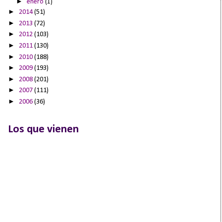
►
enero
(1)
►
2014
(51)
►
2013
(72)
►
2012
(103)
►
2011
(130)
►
2010
(188)
►
2009
(193)
►
2008
(201)
►
2007
(111)
►
2006
(36)
Los que vienen