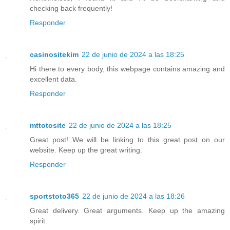
checking back frequently!
Responder
casinositekim
22 de junio de 2024 a las 18:25
Hi there to every body, this webpage contains amazing and
excellent data.
Responder
mttotosite
22 de junio de 2024 a las 18:25
Great post! We will be linking to this great post on our
website. Keep up the great writing.
Responder
sportstoto365
22 de junio de 2024 a las 18:26
Great delivery. Great arguments. Keep up the amazing
spirit.