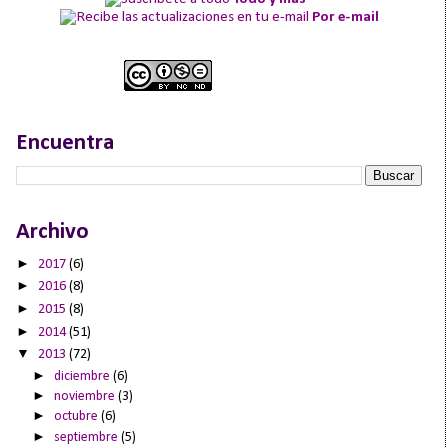
Por e-mail
Encuentra
Archivo
►
2017
(6)
►
2016
(8)
►
2015
(8)
►
2014
(51)
▼
2013
(72)
►
diciembre
(6)
►
noviembre
(3)
►
octubre
(6)
►
septiembre
(5)