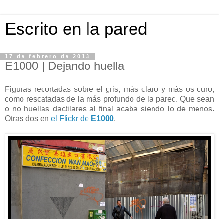
Escrito en la pared
17 de febrero de 2013
E1000 | Dejando huella
Figuras recortadas sobre el gris, más claro y más os curo,
como rescatadas de la más profundo de la pared. Que sean
o no huellas dactilares al final acaba siendo lo de menos.
Otras dos en
el Flickr de
E1000
.