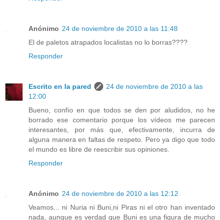
Anónimo
24 de noviembre de 2010 a las 11:48
El de paletos atrapados localistas no lo borras????
Responder
Escrito en la pared
24 de noviembre de 2010 a las
12:00
Bueno, confío en que todos se den por aludidos, no he
borrado ese comentario porque los vídeos me parecen
interesantes, por más que, efectivamente, incurra de
alguna manera en faltas de respeto. Pero ya digo que todo
el mundo es libre de reescribir sus opiniones.
Responder
Anónimo
24 de noviembre de 2010 a las 12:12
Veamos... ni Nuria ni Buni,ni Piras ni el otro han inventado
nada, aunque es verdad que Buni es una figura de mucho