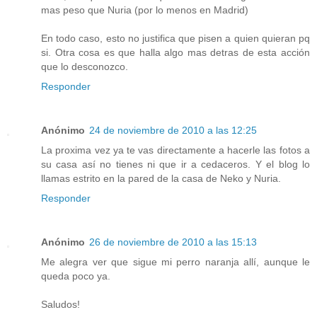
mas peso que Nuria (por lo menos en Madrid)
En todo caso, esto no justifica que pisen a quien quieran pq
si. Otra cosa es que halla algo mas detras de esta acción
que lo desconozco.
Responder
Anónimo
24 de noviembre de 2010 a las 12:25
La proxima vez ya te vas directamente a hacerle las fotos a
su casa así no tienes ni que ir a cedaceros. Y el blog lo
llamas estrito en la pared de la casa de Neko y Nuria.
Responder
Anónimo
26 de noviembre de 2010 a las 15:13
Me alegra ver que sigue mi perro naranja allí, aunque le
queda poco ya.
Saludos!