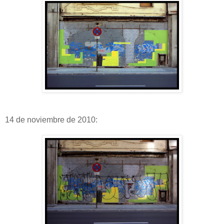
14 de noviembre de 2010: