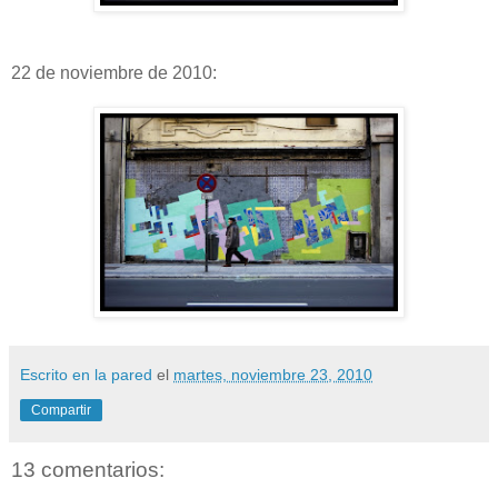
22 de noviembre de 2010:
Escrito en la pared
el
martes, noviembre 23, 2010
Compartir
13 comentarios: