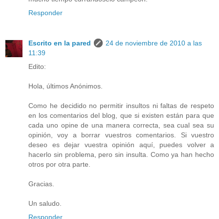
Responder
Escrito en la pared
24 de noviembre de 2010 a las
11:39
Edito:
Hola, últimos Anónimos.
Como he decidido no permitir insultos ni faltas de respeto
en los comentarios del blog, que si existen están para que
cada uno opine de una manera correcta, sea cual sea su
opinión, voy a borrar vuestros comentarios. Si vuestro
deseo es dejar vuestra opinión aquí, puedes volver a
hacerlo sin problema, pero sin insulta. Como ya han hecho
otros por otra parte.
Gracias.
Un saludo.
Responder