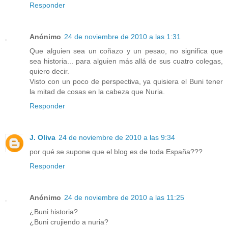
Responder
Anónimo
24 de noviembre de 2010 a las 1:31
Que alguien sea un coñazo y un pesao, no significa que
sea historia... para alguien más allá de sus cuatro colegas,
quiero decir.
Visto con un poco de perspectiva, ya quisiera el Buni tener
la mitad de cosas en la cabeza que Nuria.
Responder
J. Oliva
24 de noviembre de 2010 a las 9:34
por qué se supone que el blog es de toda España???
Responder
Anónimo
24 de noviembre de 2010 a las 11:25
¿Buni historia?
¿Buni crujiendo a nuria?