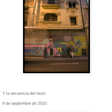
Y la secuencia del muro:
9 de septiembre de 2010: