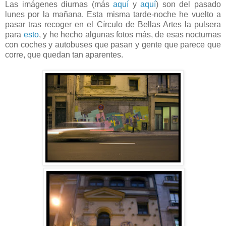
Las imágenes diurnas (más
aquí
y
aquí
) son del pasado
lunes por la mañana. Esta misma tarde-noche he vuelto a
pasar tras recoger en el Círculo de Bellas Artes la pulsera
para
esto
, y he hecho algunas fotos más, de esas nocturnas
con coches y autobuses que pasan y gente que parece que
corre, que quedan tan aparentes.