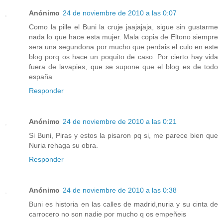
Anónimo
24 de noviembre de 2010 a las 0:07
Como la pille el Buni la cruje jaajajaja, sigue sin gustarme
nada lo que hace esta mujer. Mala copia de Eltono siempre
sera una segundona por mucho que perdais el culo en este
blog porq os hace un poquito de caso. Por cierto hay vida
fuera de lavapies, que se supone que el blog es de todo
españa
Responder
Anónimo
24 de noviembre de 2010 a las 0:21
Si Buni, Piras y estos la pisaron pq si, me parece bien que
Nuria rehaga su obra.
Responder
Anónimo
24 de noviembre de 2010 a las 0:38
Buni es historia en las calles de madrid,nuria y su cinta de
carrocero no son nadie por mucho q os empeñeis