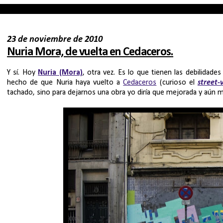
23 de noviembre de 2010
Nuria Mora, de vuelta en Cedaceros.
Y sí. Hoy
Nuria (Mora)
, otra vez. Es lo que tienen las debilidade
hecho de que Nuria haya vuelto a
Cedaceros
(curioso el
street-
tachado, sino para dejarnos una obra yo diría que mejorada y aún 