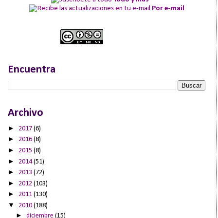
Por e-mail
Encuentra
Archivo
►
2017
(6)
►
2016
(8)
►
2015
(8)
►
2014
(51)
►
2013
(72)
►
2012
(103)
►
2011
(130)
▼
2010
(188)
►
diciembre
(15)