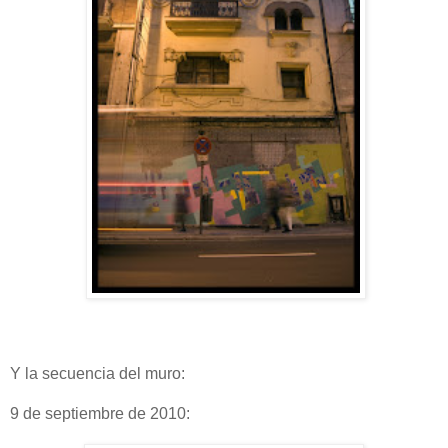
Y la secuencia del muro:
9 de septiembre de 2010: