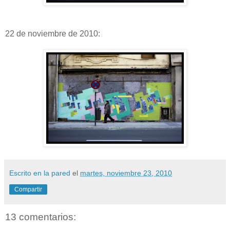
22 de noviembre de 2010:
Escrito en la pared
el
martes, noviembre 23, 2010
Compartir
13 comentarios: