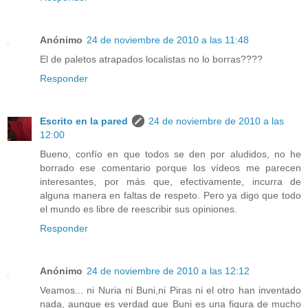
Anónimo
24 de noviembre de 2010 a las 11:48
El de paletos atrapados localistas no lo borras????
Responder
Escrito en la pared
24 de noviembre de 2010 a las
12:00
Bueno, confío en que todos se den por aludidos, no he
borrado ese comentario porque los vídeos me parecen
interesantes, por más que, efectivamente, incurra de
alguna manera en faltas de respeto. Pero ya digo que todo
el mundo es libre de reescribir sus opiniones.
Responder
Anónimo
24 de noviembre de 2010 a las 12:12
Veamos... ni Nuria ni Buni,ni Piras ni el otro han inventado
nada, aunque es verdad que Buni es una figura de mucho