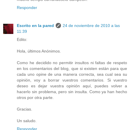
Responder
Escrito en la pared
24 de noviembre de 2010 a las
11:39
Edito:
Hola, últimos Anónimos.
Como he decidido no permitir insultos ni faltas de respeto
en los comentarios del blog, que si existen están para que
cada uno opine de una manera correcta, sea cual sea su
opinión, voy a borrar vuestros comentarios. Si vuestro
deseo es dejar vuestra opinión aquí, puedes volver a
hacerlo sin problema, pero sin insulta. Como ya han hecho
otros por otra parte.
Gracias.
Un saludo.
Responder