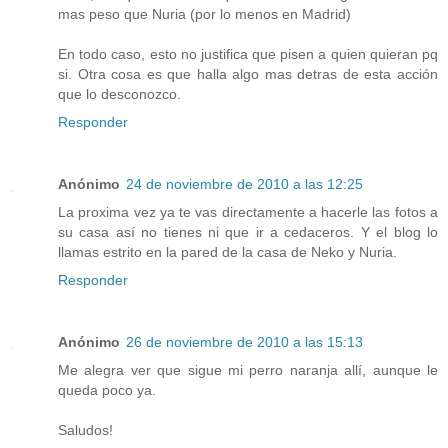
mas peso que Nuria (por lo menos en Madrid)
En todo caso, esto no justifica que pisen a quien quieran pq
si. Otra cosa es que halla algo mas detras de esta acción
que lo desconozco.
Responder
Anónimo
24 de noviembre de 2010 a las 12:25
La proxima vez ya te vas directamente a hacerle las fotos a
su casa así no tienes ni que ir a cedaceros. Y el blog lo
llamas estrito en la pared de la casa de Neko y Nuria.
Responder
Anónimo
26 de noviembre de 2010 a las 15:13
Me alegra ver que sigue mi perro naranja allí, aunque le
queda poco ya.
Saludos!