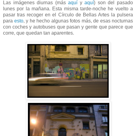
Las imágenes diurnas (más
aquí
y
aquí
) son del pasado
lunes por la mañana. Esta misma tarde-noche he vuelto a
pasar tras recoger en el Círculo de Bellas Artes la pulsera
para
esto
, y he hecho algunas fotos más, de esas nocturnas
con coches y autobuses que pasan y gente que parece que
corre, que quedan tan aparentes.