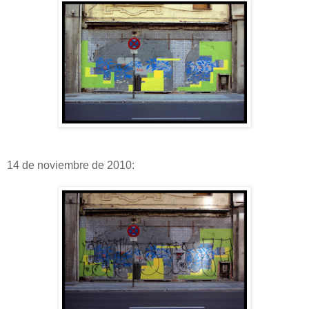
14 de noviembre de 2010: