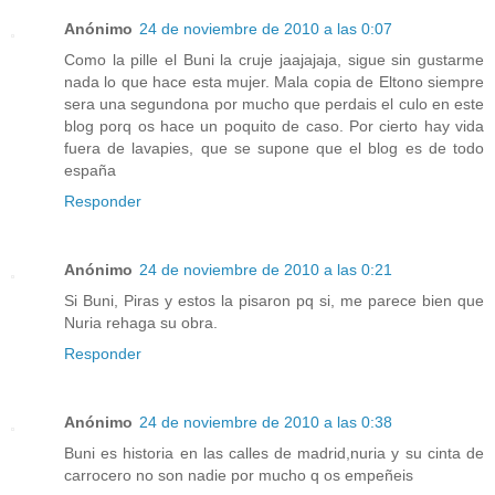
Anónimo
24 de noviembre de 2010 a las 0:07
Como la pille el Buni la cruje jaajajaja, sigue sin gustarme
nada lo que hace esta mujer. Mala copia de Eltono siempre
sera una segundona por mucho que perdais el culo en este
blog porq os hace un poquito de caso. Por cierto hay vida
fuera de lavapies, que se supone que el blog es de todo
españa
Responder
Anónimo
24 de noviembre de 2010 a las 0:21
Si Buni, Piras y estos la pisaron pq si, me parece bien que
Nuria rehaga su obra.
Responder
Anónimo
24 de noviembre de 2010 a las 0:38
Buni es historia en las calles de madrid,nuria y su cinta de
carrocero no son nadie por mucho q os empeñeis