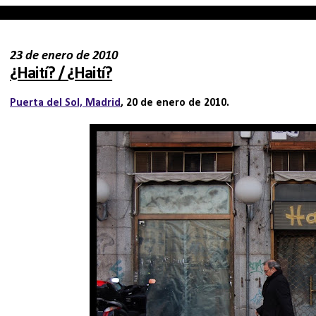
23 de enero de 2010
¿Haití? / ¿Haití?
Puerta del Sol, Madrid
, 20 de enero de 2010.