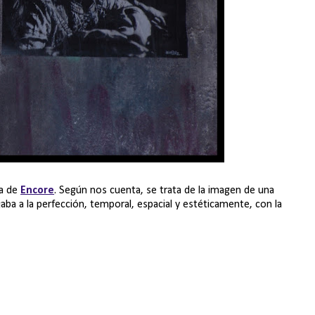
ra de
Encore
. Según nos cuenta, se trata de la imagen de una
aba a la perfección, temporal, espacial y estéticamente, con la