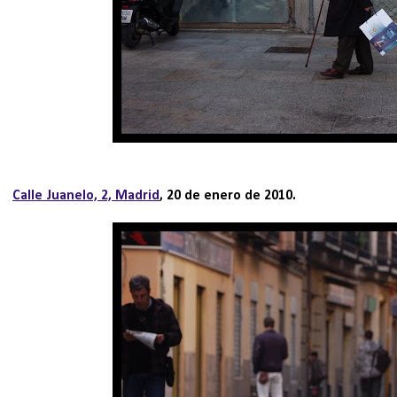
Calle Juanelo, 2, Madrid
, 20 de enero de 2010.