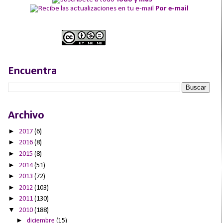
Por e-mail
Encuentra
Archivo
►
2017
(6)
►
2016
(8)
►
2015
(8)
►
2014
(51)
►
2013
(72)
►
2012
(103)
►
2011
(130)
▼
2010
(188)
►
diciembre
(15)