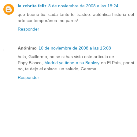
la zebrita feliz
8 de noviembre de 2008 a las 18:24
que bueno tio. cada tanto te trasteo. auténtica historia del
arte contemporánea. no pares!
Responder
Anónimo
10 de noviembre de 2008 a las 15:08
hola, Guillermo, no sé si has visto este artículo de
Popy Blasco,
Madrid ya tiene a su Banksy
en El País, por si
no, te dejo el enlace. un saludo, Gemma
Responder