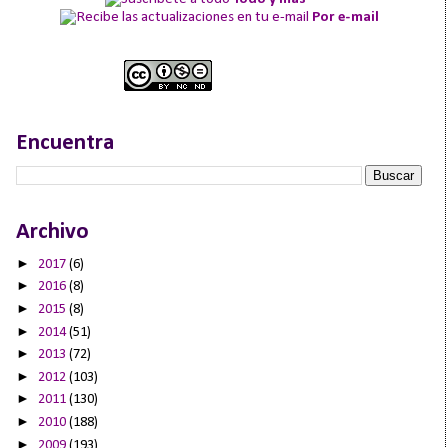
Por e-mail
Encuentra
Archivo
►
2017
(6)
►
2016
(8)
►
2015
(8)
►
2014
(51)
►
2013
(72)
►
2012
(103)
►
2011
(130)
►
2010
(188)
►
2009
(193)