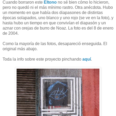
Cuando borraron este
Eltono
no sé bien cómo lo hicieron,
pero no quedó ni el más mínimo rastro. Otra anécdota. Hubo
un momento en que había dos diapasones de distintas
épocas solapados, uno blanco y uno rojo (se ve en la foto), y
hasta hubo un tiempo en que convivían el diapasón y un
aznar con orejas de burro de Noaz. La foto es del 8 de enero
de 2004.
Como la mayoría de las fotos, desapareció enseguida. El
original más abajo.
Toda la info sobre este proyecto pinchando
aquí
.