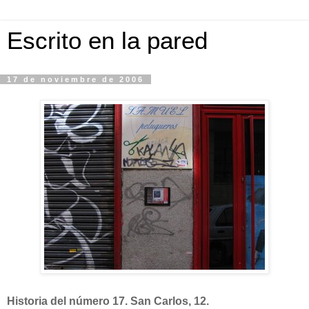
Escrito en la pared
17 de noviembre de 2006
Historia del número 17. San Carlos, 12.