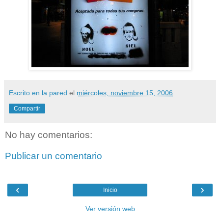
Escrito en la pared
el
miércoles, noviembre 15, 2006
Compartir
No hay comentarios:
Publicar un comentario
‹
›
Inicio
Ver versión web