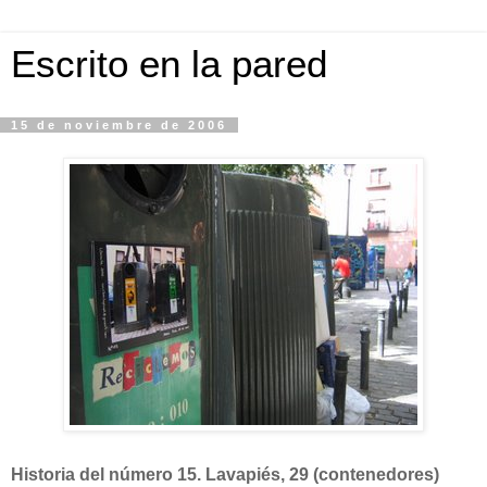
Escrito en la pared
15 de noviembre de 2006
Historia del número 15. Lavapiés, 29 (contenedores)