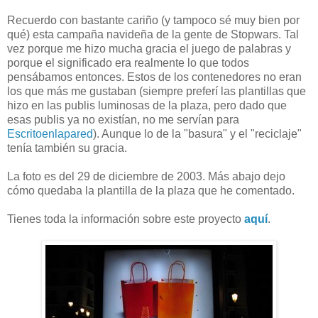
Recuerdo con bastante cariño (y tampoco sé muy bien por
qué) esta campaña navideña de la gente de Stopwars. Tal
vez porque me hizo mucha gracia el juego de palabras y
porque el significado era realmente lo que todos
pensábamos entonces. Estos de los contenedores no eran
los que más me gustaban (siempre preferí las plantillas que
hizo en las publis luminosas de la plaza, pero dado que
esas publis ya no existían, no me servían para
Escritoenlapared
). Aunque lo de la "basura" y el "reciclaje"
tenía también su gracia.
La foto es del 29 de diciembre de 2003. Más abajo dejo
cómo quedaba la plantilla de la plaza que he comentado.
Tienes toda la información sobre este proyecto
aquí
.