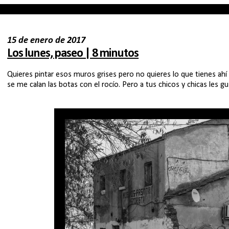
15 de enero de 2017
Los lunes, paseo | 8 minutos
Quieres pintar esos muros grises pero no quieres lo que tienes ah
se me calan las botas con el rocío. Pero a tus chicos y chicas les gu