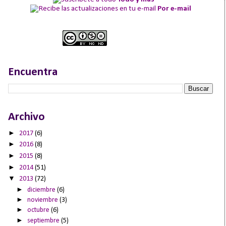
Por e-mail
Encuentra
Archivo
►
2017
(6)
►
2016
(8)
►
2015
(8)
►
2014
(51)
▼
2013
(72)
►
diciembre
(6)
►
noviembre
(3)
►
octubre
(6)
►
septiembre
(5)