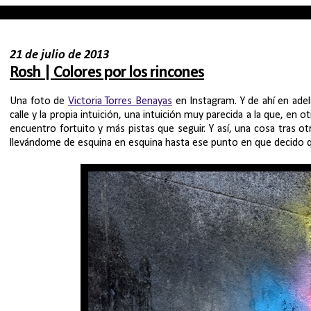
21 de julio de 2013
Rosh | Colores por los rincones
Una foto de
Victoria Torres Benayas
en Instagram. Y de ahí en adel
calle y la propia intuición, una intuición muy parecida a la que, en
encuentro fortuito y más pistas que seguir. Y así, una cosa tras o
llevándome de esquina en esquina hasta ese punto en que decido q