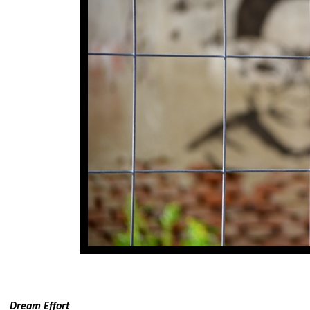
Dream Effort