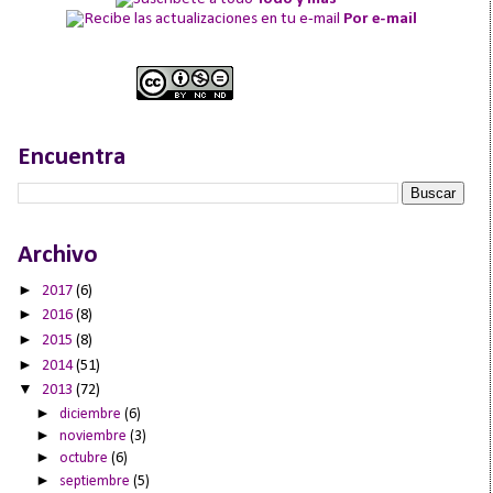
Por e-mail
Encuentra
Archivo
►
2017
(6)
►
2016
(8)
►
2015
(8)
►
2014
(51)
▼
2013
(72)
►
diciembre
(6)
►
noviembre
(3)
►
octubre
(6)
►
septiembre
(5)