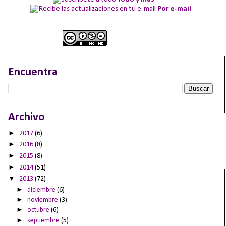
Por e-mail
Encuentra
Archivo
►
2017
(6)
►
2016
(8)
►
2015
(8)
►
2014
(51)
▼
2013
(72)
►
diciembre
(6)
►
noviembre
(3)
►
octubre
(6)
►
septiembre
(5)