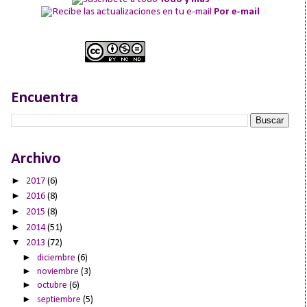
Por e-mail
Encuentra
Archivo
►
2017
(6)
►
2016
(8)
►
2015
(8)
►
2014
(51)
▼
2013
(72)
►
diciembre
(6)
►
noviembre
(3)
►
octubre
(6)
►
septiembre
(5)