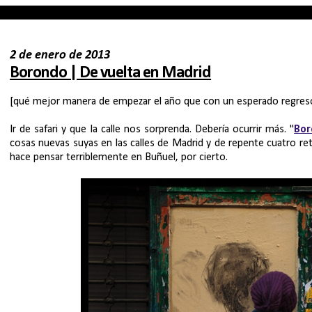
2 de enero de 2013
Borondo | De vuelta en Madrid
[qué mejor manera de empezar el año que con un esperado regres
Ir de safari y que la calle nos sorprenda. Debería ocurrir más. "
Bor
cosas nuevas suyas en las calles de Madrid y de repente cuatro re
hace pensar terriblemente en Buñuel, por cierto.