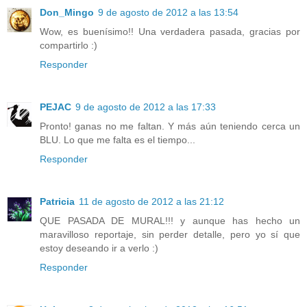
Don_Mingo
9 de agosto de 2012 a las 13:54
Wow, es buenísimo!! Una verdadera pasada, gracias por
compartirlo :)
Responder
PEJAC
9 de agosto de 2012 a las 17:33
Pronto! ganas no me faltan. Y más aún teniendo cerca un
BLU. Lo que me falta es el tiempo...
Responder
Patricia
11 de agosto de 2012 a las 21:12
QUE PASADA DE MURAL!!! y aunque has hecho un
maravilloso reportaje, sin perder detalle, pero yo sí que
estoy deseando ir a verlo :)
Responder