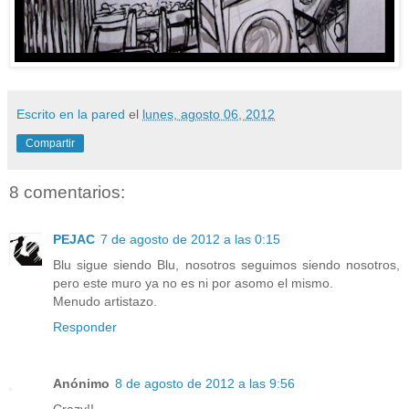
Escrito en la pared
el
lunes, agosto 06, 2012
Compartir
8 comentarios:
PEJAC
7 de agosto de 2012 a las 0:15
Blu sigue siendo Blu, nosotros seguimos siendo nosotros,
pero este muro ya no es ni por asomo el mismo.
Menudo artistazo.
Responder
Anónimo
8 de agosto de 2012 a las 9:56