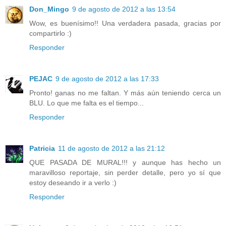
Don_Mingo
9 de agosto de 2012 a las 13:54
Wow, es buenísimo!! Una verdadera pasada, gracias por
compartirlo :)
Responder
PEJAC
9 de agosto de 2012 a las 17:33
Pronto! ganas no me faltan. Y más aún teniendo cerca un
BLU. Lo que me falta es el tiempo...
Responder
Patricia
11 de agosto de 2012 a las 21:12
QUE PASADA DE MURAL!!! y aunque has hecho un
maravilloso reportaje, sin perder detalle, pero yo sí que
estoy deseando ir a verlo :)
Responder