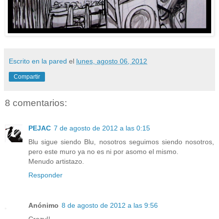
Escrito en la pared
el
lunes, agosto 06, 2012
Compartir
8 comentarios:
PEJAC
7 de agosto de 2012 a las 0:15
Blu sigue siendo Blu, nosotros seguimos siendo nosotros,
pero este muro ya no es ni por asomo el mismo.
Menudo artistazo.
Responder
Anónimo
8 de agosto de 2012 a las 9:56