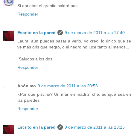
Si aprietan el granito saldrá pus.
Responder
Escrito en la pared
9 de marzo de 2011 a las 17:40
Laura, aún puedes pasar a verlo, yo creo, lo único que se
ve más gris que negro, o el negro no luce tanto al menos...
¡Saludos a los dos!
Responder
Anónimo
9 de marzo de 2011 a las 20:56
¿Por qué piscina? Un mar en madriz, ché, aunque sea en
las paredes.
Responder
Escrito en la pared
9 de marzo de 2011 a las 23:25