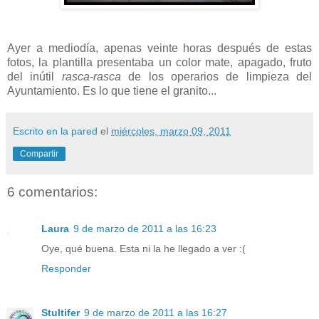
Ayer a mediodía, apenas veinte horas después de estas
fotos, la plantilla presentaba un color mate, apagado, fruto
del inútil
rasca-rasca
de los operarios de limpieza del
Ayuntamiento. Es lo que tiene el granito...
Escrito en la pared
el
miércoles, marzo 09, 2011
Compartir
6 comentarios:
Laura
9 de marzo de 2011 a las 16:23
Oye, qué buena. Esta ni la he llegado a ver :(
Responder
Stultifer
9 de marzo de 2011 a las 16:27