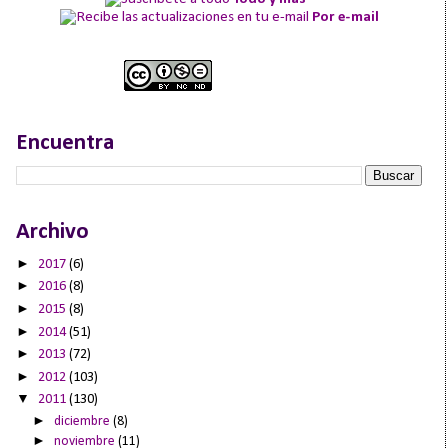
Por e-mail
Encuentra
Archivo
►
2017
(6)
►
2016
(8)
►
2015
(8)
►
2014
(51)
►
2013
(72)
►
2012
(103)
▼
2011
(130)
►
diciembre
(8)
►
noviembre
(11)