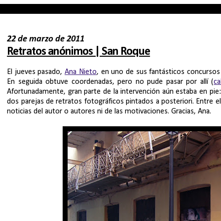
22 de marzo de 2011
Retratos anónimos | San Roque
El jueves pasado,
Ana Nieto
, en uno de sus fantásticos concurso
En seguida obtuve coordenadas, pero no pude pasar por allí (
ca
Afortunadamente, gran parte de la intervención aún estaba en pie:
dos parejas de retratos fotográficos pintados a posteriori. Entre 
noticias del autor o autores ni de las motivaciones. Gracias, Ana.