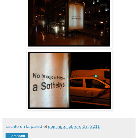
Escrito en la pared
el
domingo, febrero 27, 2011
Compartir