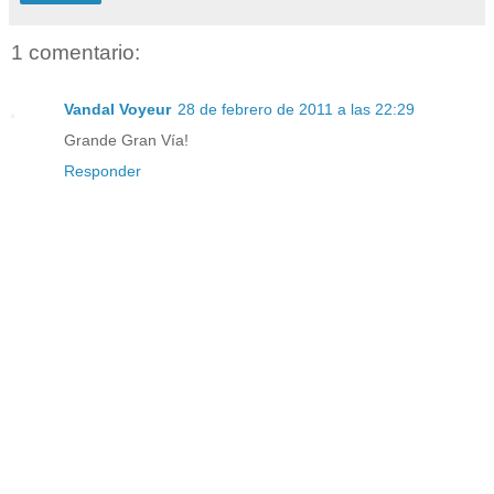
1 comentario:
Vandal Voyeur
28 de febrero de 2011 a las 22:29
Grande Gran Vía!
Responder